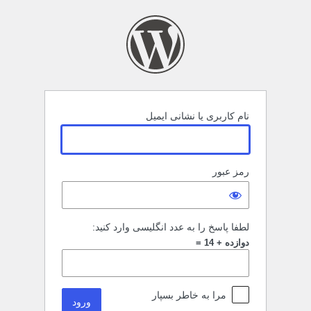
رود
نام کاربری یا نشانی ایمیل
رمز عبور
لطفا پاسخ را به عدد انگلیسی وارد کنید:
دوازده + 14 =
مرا به خاطر بسپار