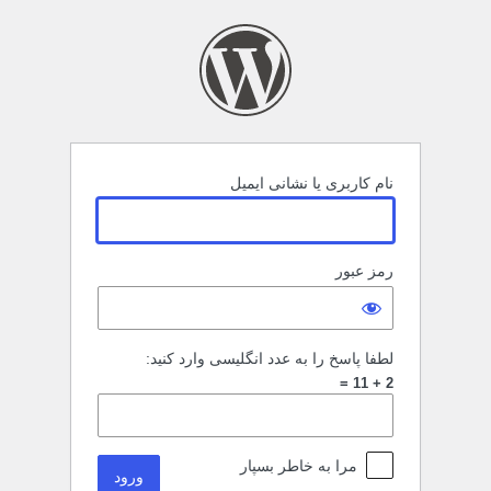
رود
نام کاربری یا نشانی ایمیل
رمز عبور
لطفا پاسخ را به عدد انگلیسی وارد کنید:
2 + 11 =
مرا به خاطر بسپار