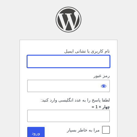
رود
نام کاربری یا نشانی ایمیل
رمز عبور
لطفا پاسخ را به عدد انگلیسی وارد کنید:
چهار × 1 =
مرا به خاطر بسپار