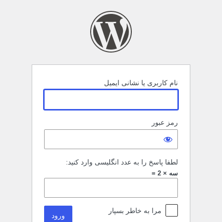
رود
نام کاربری یا نشانی ایمیل
رمز عبور
لطفا پاسخ را به عدد انگلیسی وارد کنید:
سه × 2 =
مرا به خاطر بسپار