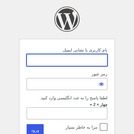
رود
نام کاربری یا نشانی ایمیل
رمز عبور
لطفا پاسخ را به عدد انگلیسی وارد کنید:
چهار × 2 =
مرا به خاطر بسپار