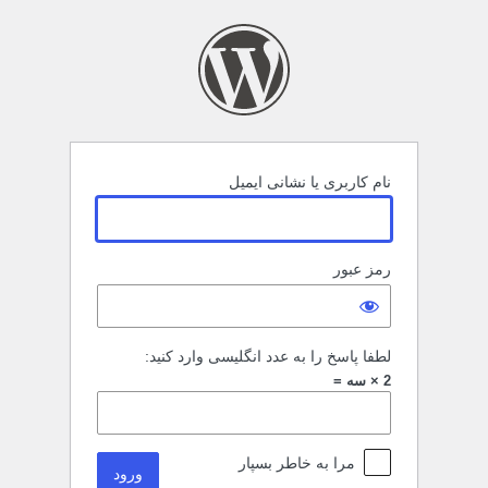
رود
نام کاربری یا نشانی ایمیل
رمز عبور
لطفا پاسخ را به عدد انگلیسی وارد کنید:
2 × سه =
مرا به خاطر بسپار