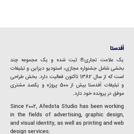
اَفدستا
یک علامت تجاری® ثبت شده و یک مجموعه‌ چند
بخشی شامل جشنواره مجازی، استودیو دیزاین و تبلیغات
است که از سال 1382 تاکنون فعالیت دارد. بخش طراحی
و تبلیغات اَفدستا بیش از 500 پروژه و یکصد مشتری
موفق در پرونده خود دارد.
Since 2002, Afedsta Studio has been working
in the fields of advertising, graphic design,
and visual identity, as well as printing and web
design services.