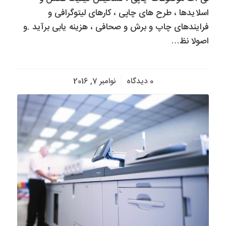
اسلایدها ، طرح های چاپی ، کارهای لیتوگرافی و
فرایندهای چاپ و برش و صحافی ، هزینه یابی برآید .و
اصولا نظ…
/
0 دیدگاه
نوامبر 7, 2016