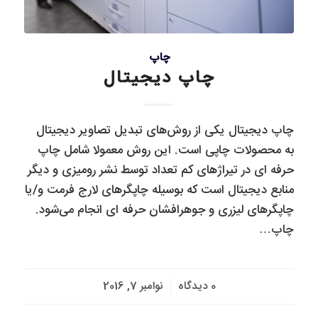
چاپ
چاپ دیجیتال
چاپ دیجیتال یکی از روش‌های تبدیل تصاویر دیجیتال
به محصولات چاپی است. این روش معمولا شامل چاپ
حرفه ای در تیراژهای کم تعداد توسط نشر رومیزی و دیگر
منابع دیجیتال است که بوسیله چاپگرهای لارج فرمت و/یا
چاپگرهای لیزری و جوهرافشان حرفه ای انجام می‌شود.
چاپ…
/
0 دیدگاه
نوامبر 7, 2016