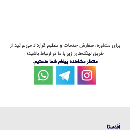
برای مشاوره، سفارش خدمات و تنظیم قرارداد می‌توانید از
طریق لینک‌های زیر با ما در ارتباط باشید؛
منتظر مشاهده پیغام شما هستیم.
اَفدستا