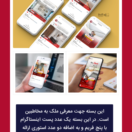
این بسته جهت معرفی ملک به مخاطبین
است. در این بسته یک عدد پست اینستاگرام
با پنج فریم و به اضافه دو عدد استوری ارائه