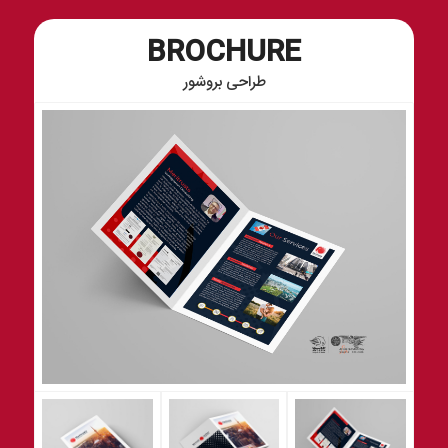
BROCHURE
طراحی بروشور