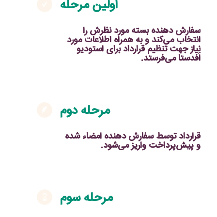
اولین مرحله
سفارش دهنده بسته مورد نظرش را
انتخاب می‌کند و به همراه اطلاعات مورد
نیاز جهت تنظیم قرارداد برای استودیو
اَفدستا می‌فرستد.
مرحله دوم
قرارداد توسط سفارش دهنده امضاء شده
و پیش‌پرداخت واریز می‌شود.
مرحله سوم