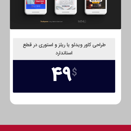
طراحی کاور ویدئو یا ریلز و استوری در قطع
استاندارد
49
$