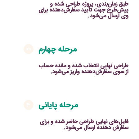
طبق زمان‌بندی، پروژه طراحی شده و
پیش‌طرح جهت تأیید سفارش‌دهنده برای
وی ارسال می‌شود.
مرحله چهارم
طراحی نهایی انتخاب شده و مانده حساب
از سوی سفارش‌دهنده واریز می‌شود.
مرحله پایانی
فایل‌های نهایی طراحی حاضر شده و برای
سفارش دهنده ارسال می‌شود.