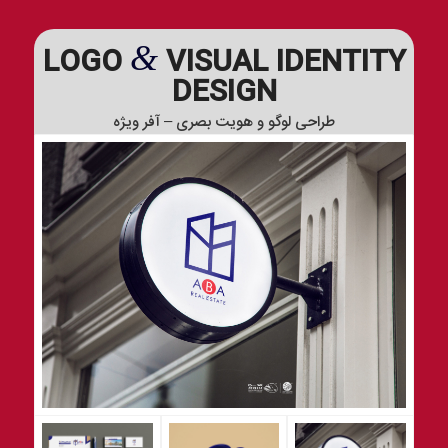
&
LOGO
VISUAL IDENTITY
DESIGN
طراحی لوگو و هویت بصری – آفر ویژه