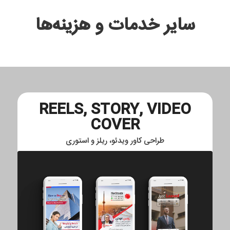
سایر خدمات و هزینه‌ها
REELS, STORY, VIDEO
COVER
طراحی کاور ویدئو، ریلز و استوری