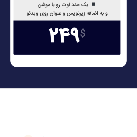
یک عدد اوت رو با موشن
و به اضافه زیرنویس و عنوان روی ویدئو
249
$