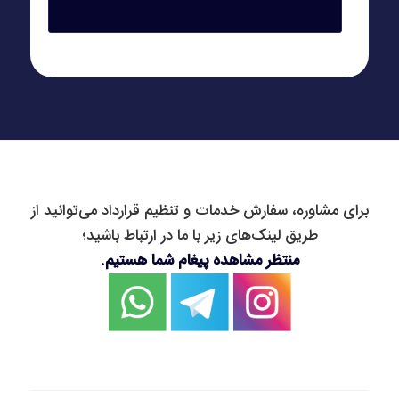
برای مشاوره، سفارش خدمات و تنظیم قرارداد می‌توانید از
طریق لینک‌های زیر با ما در ارتباط باشید؛
منتظر مشاهده پیغام شما هستیم.