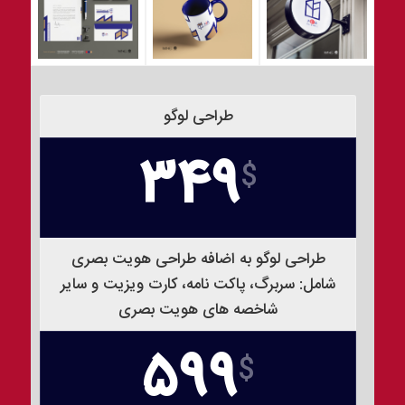
طراحی لوگو
349
$
طراحی لوگو به اضافه طراحی هویت بصری
شامل: سربرگ، پاکت نامه، کارت ویزیت و سایر
شاخصه های هویت بصری
599
$