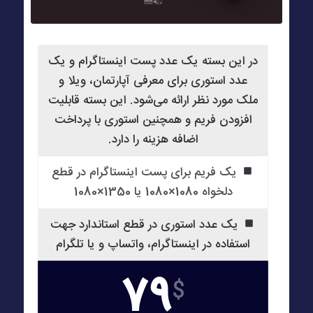
در این بسته یک عدد پست اینستاگرام و یک
عدد استوری برای معرفی آپارتمان، ویلا و
ملک مورد نظر ارائه می‌شود. این بسته قابلیت
افزودن فریم و همچنین استوری با پرداخت
اضافه هزینه را دارد.
یک فریم برای پست اینستاگرام در قطع
دلخواه 1080×1080 یا 1350×1080
یک عدد استوری در قطع استاندارد جهت
استفاده در اینستاگرام، واتساپ و یا تلگرام
79
$