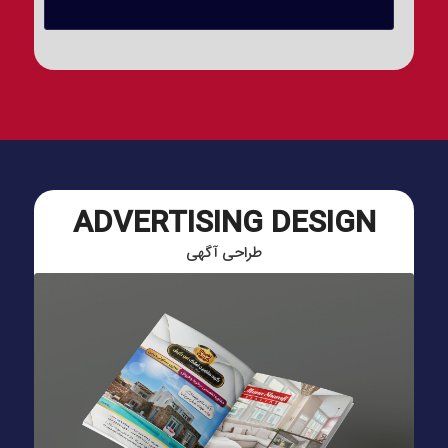
ADVERTISING DESIGN
طراحی آگهی