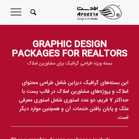
GRAPHIC DESIGN
PACKAGES FOR REALTORS
بسته ویژه طراحی گرافیک برای مشاورین املاک
این بسته‌های گرافیک دیزاین شامل طراحی محتوای
املاک و پروژه‌های مشاورین املاک در قالب پست با
حداکثر 7 فریم، دو عدد استوری شامل استوری معرفی
ملک و پایان یافتن خدمات آن و همچنین موارد دیگر
است.