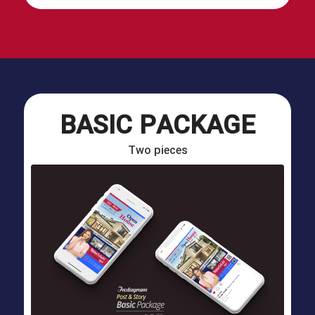
BASIC PACKAGE
Two pieces