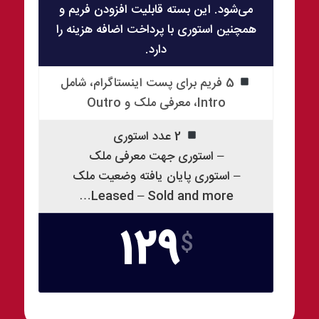
می‌شود. این بسته قابلیت افزودن فریم و
همچنین استوری با پرداخت اضافه هزینه را
دارد.
5 فریم برای پست اینستاگرام، شامل
Intro، معرفی ملک و Outro
2 عدد استوری
– استوری جهت معرفی ملک
– استوری پایان یافته وضعیت ملک
Leased – Sold and more…
129
$