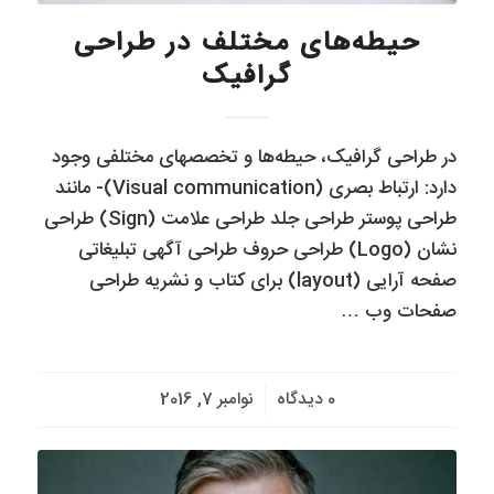
حیطه‌های مختلف در طراحی
گرافیک
در طراحی گرافیک، حیطه‌ها و تخصصهای مختلفی وجود
دارد: ارتباط بصری (Visual communication)- مانند
طراحی پوستر طراحی جلد طراحی علامت (Sign) طراحی
نشان (Logo) طراحی حروف طراحی آگهی تبلیغاتی
صفحه آرایی (layout) برای کتاب و نشریه طراحی
صفحات وب …
/
0 دیدگاه
نوامبر 7, 2016