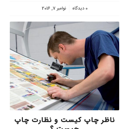
/
0 دیدگاه
نوامبر 7, 2016
ناظر چاپ کیست و نظارت چاپ