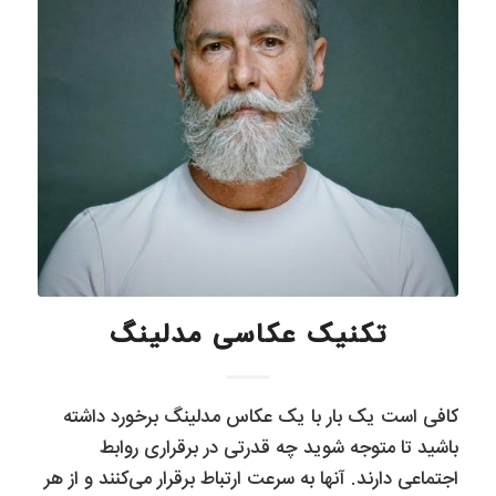
تکنیک عکاسی مدلینگ
کافی است یک بار با یک عکاس مدلینگ برخورد داشته
باشید تا متوجه شوید چه قدرتی در برقراری روابط
اجتماعی دارند. آنها به سرعت ارتباط برقرار می‌کنند و از هر