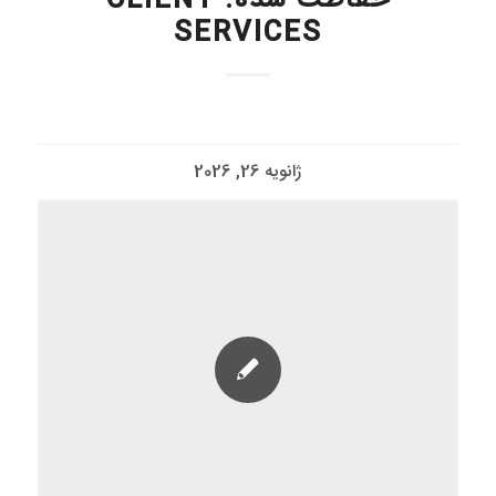
حفاظت شده: CLIENT
SERVICES
ژانویه 26, 2026