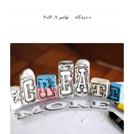
/
0 دیدگاه
نوامبر 7, 2016