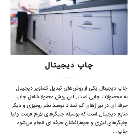
چاپ دیجیتال
چاپ دیجیتال یکی از روش‌های تبدیل تصاویر دیجیتال
به محصولات چاپی است. این روش معمولا شامل چاپ
حرفه ای در تیراژهای کم تعداد توسط نشر رومیزی و دیگر
منابع دیجیتال است که بوسیله چاپگرهای لارج فرمت و/یا
چاپگرهای لیزری و جوهرافشان حرفه ای انجام می‌شود.
چاپ…