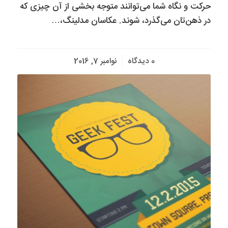
حرکت و نگاه شما می‌توانند متوجه بخشی از آن چیزی که
در ذهن‌تان می‌گذرد، شوند. عکاسان مدلینگ،…
/
0 دیدگاه
نوامبر 7, 2016