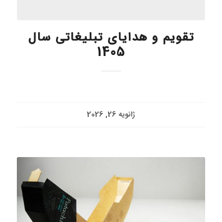
تقویم و هدایای تبلیغاتی سال
1405
ژانویه 26, 2026