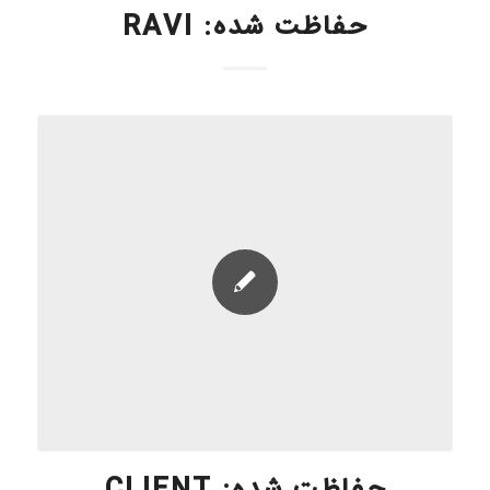
حفاظت شده: RAVI