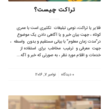
تراکت چیست؟
فلایر یا تراکت، نوعی تبلیغات تکثیری است با عمری
کوتاه ، جهت بیان خبر و یا آگاهی دادن یک موضوع
در”مدت زمان معلوم” با بیانی مستقیم و بدون واسطه ،
جهت معرفی و ترغیب مخاطب برای استفاده از
خدمات و اقلام مورد نظر ، به صورتی که خبر و آگه…
/
0 دیدگاه
نوامبر 7, 2016