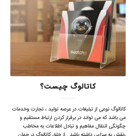
کاتالوگ چیست؟
کاتالوگ نوعی از تبلیغات در عرصه تولید ، تجارت وخدمات
می باشد که می تواند در برقرار کردن ارتباط مستقیم و
چگونگی انتقال مفاهیم و تبادل اطلاعات به مخاطب
،نقش به سزایی داشته باشد . از خلق کاتالوگ در جهان