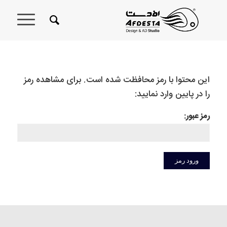
این محتوا با رمز محافظت شده است. برای مشاهده رمز
را در پایین وارد نمایید:
رمز عبور: