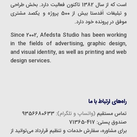
است که از سال 1382 تاکنون فعالیت دارد. بخش طراحی
و تبلیغات اَفدستا بیش از 500 پروژه و یکصد مشتری
موفق در پرونده خود دارد.
Since 2002, Afedsta Studio has been working
in the fields of advertising, graphic design,
and visual identity, as well as printing and web
design services.
راه‌های ارتباط با ما
تماس مستقیم
(واتساپ و تلگرام):
9356680633
صندوق پستی: 417-71365
برای مشاوره، سفارش خدمات و تنظیم قرارداد می‌توانید از