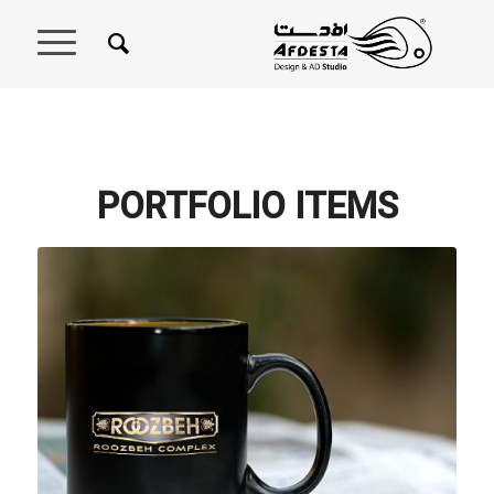
PORTFOLIO ITEMS