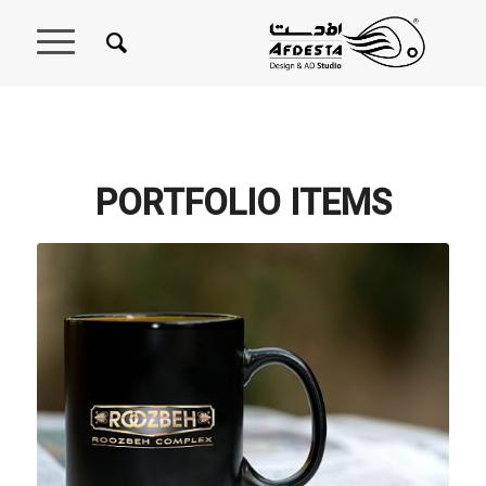
PORTFOLIO ITEMS