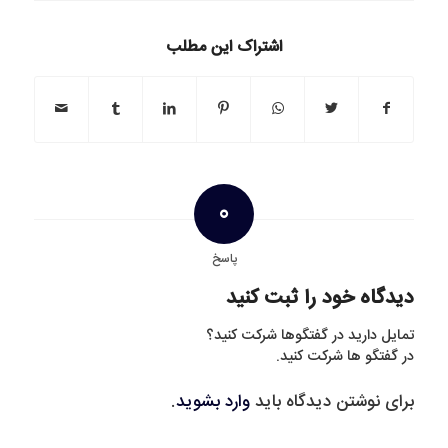
اشتراک این مطلب
0
پاسخ
دیدگاه خود را ثبت کنید
تمایل دارید در گفتگوها شرکت کنید؟
در گفتگو ها شرکت کنید.
برای نوشتن دیدگاه باید
وارد بشوید
.