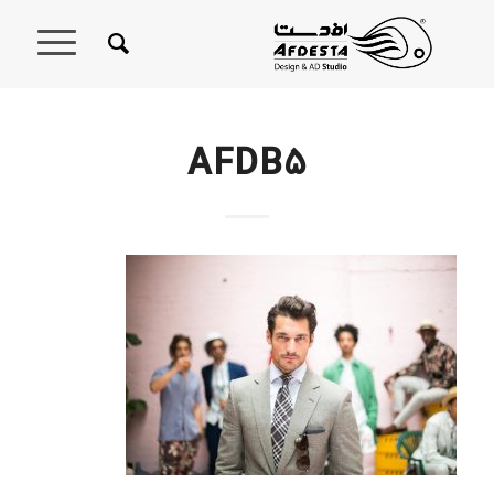
AFDB5