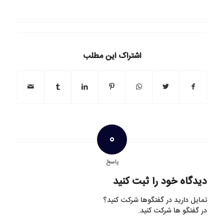
اشتراک این مطلب
0
پاسخ
دیدگاه خود را ثبت کنید
تمایل دارید در گفتگوها شرکت کنید؟
در گفتگو ها شرکت کنید.