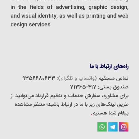
in the fields of advertising, graphic design,
and visual identity, as well as printing and web
design services.
راه‌های ارتباط با ما
تماس مستقیم
(واتساپ و تلگرام):
9356680633
صندوق پستی: 417-71365
برای مشاوره، سفارش خدمات و تنظیم قرارداد می‌توانید از
طریق لینک‌های زیر با ما در ارتباط باشید؛ منتظر مشاهده
پیغام شما هستیم
.