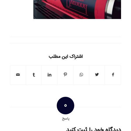
اشتراک این مطلب
0
پاسخ
دیدگاه خود را ثبت کنید