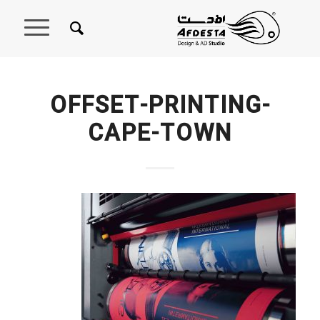
OFFSET-PRINTING-
CAPE-TOWN