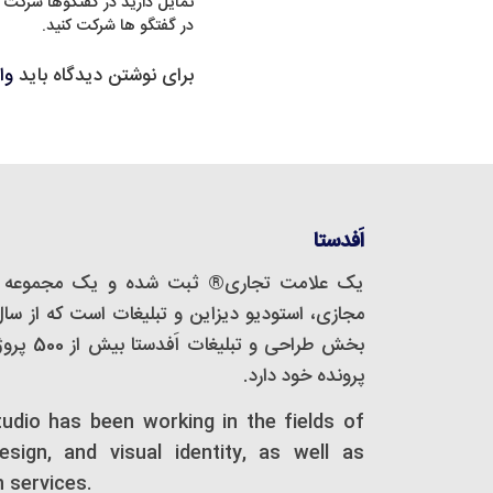
تمایل دارید در گفتگوها شرکت 
در گفتگو ها شرکت کنید.
برای نوشتن دیدگاه باید
وا
اَفدستا
یک علامت تجاری® ثبت شده و یک مجموعه‌ 
بخش طراحی
پرونده خود دارد.
tudio has been working in the fields of
design, and visual identity, as well as
n services.