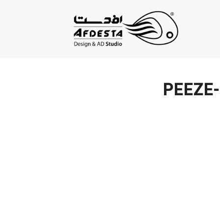
PEEZE