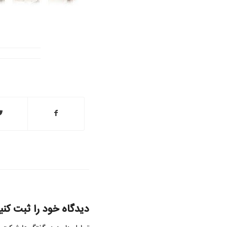
دیدگاه خود را ثبت کنی