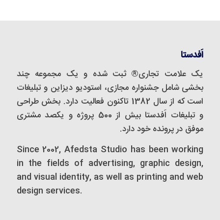
اَفدستا
یک علامت تجاری® ثبت شده و یک مجموعه‌ چند
بخشی شامل جشنواره مجازی، استودیو دیزاین و تبلیغات
است که از سال 1382 تاکنون فعالیت دارد. بخش طراحی
و تبلیغات اَفدستا بیش از 500 پروژه و یکصد مشتری
موفق در پرونده خود دارد.
Since 2002, Afedsta Studio has been working
in the fields of advertising, graphic design,
and visual identity, as well as printing and web
design services.