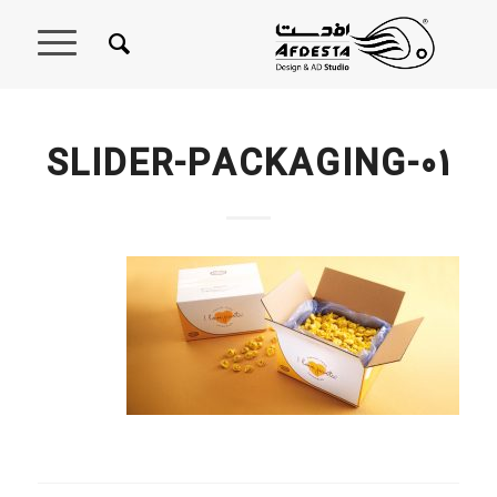
SLIDER-PACKAGING-01