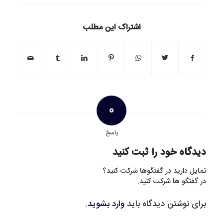
اشتراک این مطلب
0
پاسخ
دیدگاه خود را ثبت کنید
تمایل دارید در گفتگوها شرکت کنید؟
در گفتگو ها شرکت کنید.
برای نوشتن دیدگاه باید
وارد بشوید
.