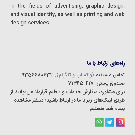
in the fields of advertising, graphic design,
and visual identity, as well as printing and web
design services.
راه‌های ارتباط با ما
تماس مستقیم
(واتساپ و تلگرام):
9356680633
صندوق پستی: 417-71365
برای مشاوره، سفارش خدمات و تنظیم قرارداد می‌توانید از
طریق لینک‌های زیر با ما در ارتباط باشید؛ منتظر مشاهده
پیغام شما هستیم
.