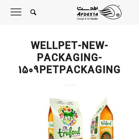
WELLPET-NEW-
PACKAGING-
1509PETPACKAGING