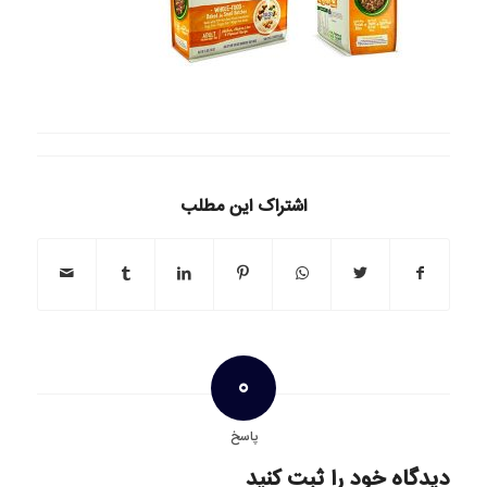
اشتراک این مطلب
0
پاسخ
دیدگاه خود را ثبت کنید