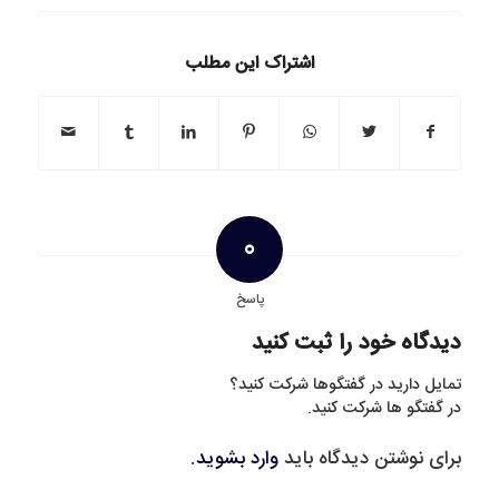
اشتراک این مطلب
0
پاسخ
دیدگاه خود را ثبت کنید
تمایل دارید در گفتگوها شرکت کنید؟
در گفتگو ها شرکت کنید.
برای نوشتن دیدگاه باید
وارد بشوید
.