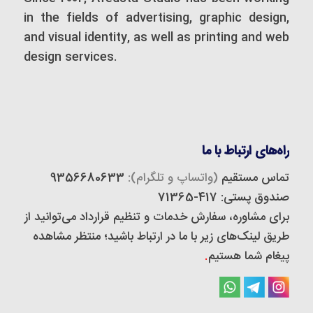
in the fields of advertising, graphic design,
and visual identity, as well as printing and web
design services.
راه‌های ارتباط با ما
تماس مستقیم
(واتساپ و تلگرام):
9356680633
صندوق پستی: 417-71365
برای مشاوره، سفارش خدمات و تنظیم قرارداد می‌توانید از
طریق لینک‌های زیر با ما در ارتباط باشید؛ منتظر مشاهده
پیغام شما هستیم
.