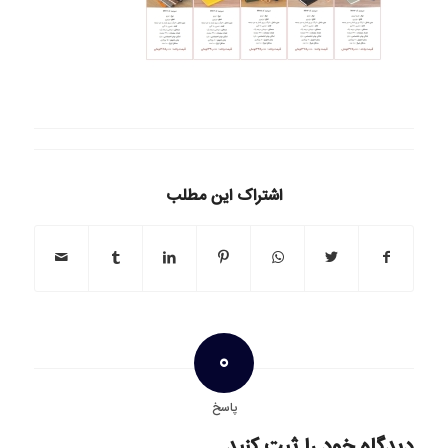
اشتراک این مطلب
0
پاسخ
دیدگاه خود را ثبت کنید