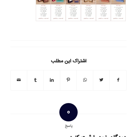
اشتراک این مطلب
0
پاسخ