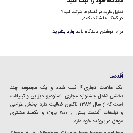
دیدگاه خود را ثبت کنید
تمایل دارید در گفتگوها شرکت کنید؟
در گفتگو ها شرکت کنید.
برای نوشتن دیدگاه باید
وارد بشوید
.
اَفدستا
یک علامت تجاری® ثبت شده و یک مجموعه‌ چند
بخشی شامل جشنواره مجازی، استودیو دیزاین و تبلیغات
است که از سال 1382 تاکنون فعالیت دارد. بخش طراحی
و تبلیغات اَفدستا بیش از 500 پروژه و یکصد مشتری
موفق در پرونده خود دارد.