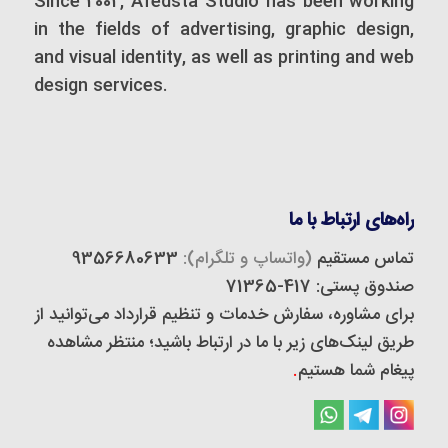
Since 2002, Afedsta Studio has been working
in the fields of advertising, graphic design,
and visual identity, as well as printing and web
design services.
راه‌های ارتباط با ما
تماس مستقیم
(واتساپ و تلگرام):
9356680633
صندوق پستی: 417-71365
برای مشاوره، سفارش خدمات و تنظیم قرارداد می‌توانید از
طریق لینک‌های زیر با ما در ارتباط باشید؛ منتظر مشاهده
پیغام شما هستیم
.