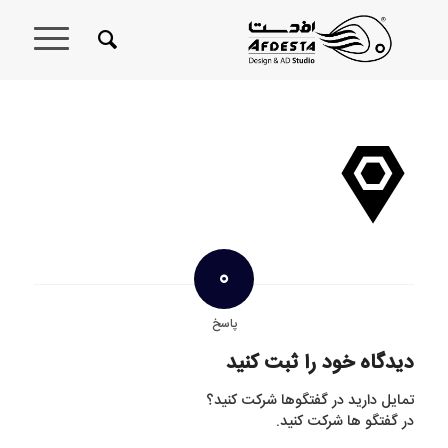
0
پاسخ
دیدگاه خود را ثبت کنید
تمایل دارید در گفتگوها شرکت کنید؟
در گفتگو ها شرکت کنید.