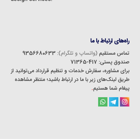
راه‌های ارتباط با ما
تماس مستقیم
(واتساپ و تلگرام):
9356680633
صندوق پستی: 417-71365
برای مشاوره، سفارش خدمات و تنظیم قرارداد می‌توانید از
طریق لینک‌های زیر با ما در ارتباط باشید؛ منتظر مشاهده
پیغام شما هستیم
.