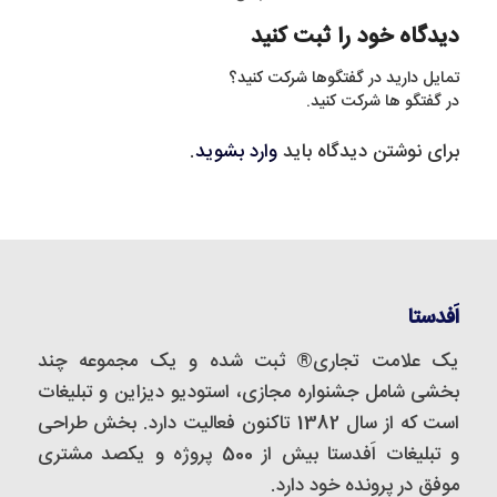
دیدگاه خود را ثبت کنید
تمایل دارید در گفتگوها شرکت کنید؟
در گفتگو ها شرکت کنید.
برای نوشتن دیدگاه باید
وارد بشوید
.
اَفدستا
یک علامت تجاری® ثبت شده و یک مجموعه‌ چند
بخشی شامل جشنواره مجازی، استودیو دیزاین و تبلیغات
است که از سال 1382 تاکنون فعالیت دارد. بخش طراحی
و تبلیغات اَفدستا بیش از 500 پروژه و یکصد مشتری
موفق در پرونده خود دارد.