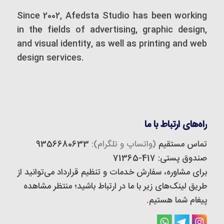
Since 2002, Afedsta Studio has been working
in the fields of advertising, graphic design,
and visual identity, as well as printing and web
design services.
راه‌های ارتباط با ما
تماس مستقیم
(واتساپ و تلگرام):
9356680633
صندوق پستی: 417-71365
برای مشاوره، سفارش خدمات و تنظیم قرارداد می‌توانید از
طریق لینک‌های زیر با ما در ارتباط باشید؛ منتظر مشاهده
پیغام شما هستیم
.