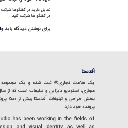
تمایل دارید در گفتگوها شرکت 
در گفتگو ها شرکت کنید.
برای نوشتن دیدگاه باید
وا
اَفدستا
یک علامت تجاری® ثبت شده و یک مجموعه‌ 
بخش طراحی
پرونده خود دارد.
tudio has been working in the fields of
design, and visual identity, as well as