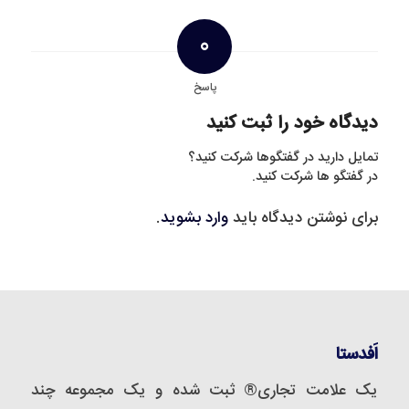
0
پاسخ
دیدگاه خود را ثبت کنید
تمایل دارید در گفتگوها شرکت کنید؟
در گفتگو ها شرکت کنید.
برای نوشتن دیدگاه باید
وارد بشوید
.
اَفدستا
یک علامت تجاری® ثبت شده و یک مجموعه‌ چند