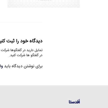
دیدگاه خود را ثبت کنی
تمایل دارید در گفتگوها شرکت 
در گفتگو ها شرکت کنید.
برای نوشتن دیدگاه باید
وا
اَفدستا