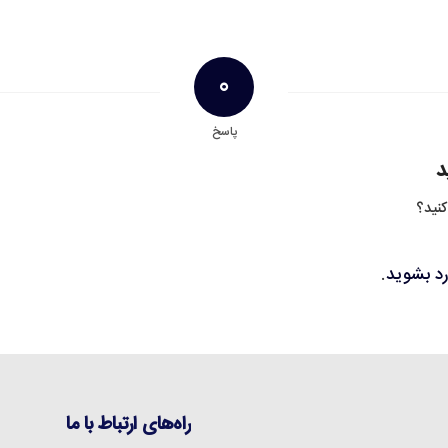
0
پاسخ
د
کنید؟
رد بشوید
.
راه‌های ارتباط با ما