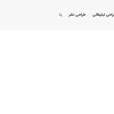
احی تبلیغاتی
طراحی نشر