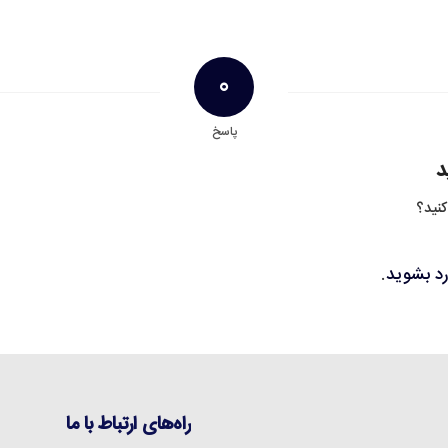
0
پاسخ
د
کنید؟
رد بشوید
.
راه‌های ارتباط با ما