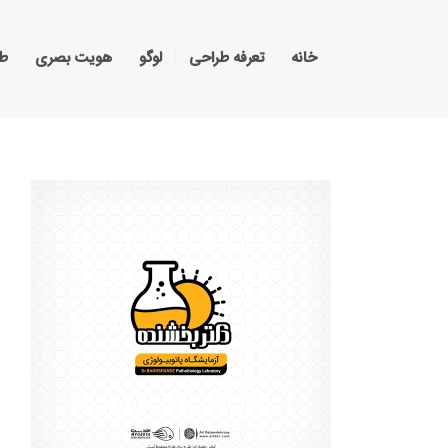
خانه
تعرفه طراحی
لوگو
هویت بصری
طر