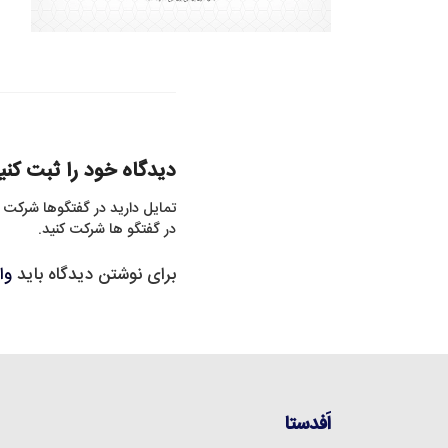
دیدگاه خود را ثبت کنی
تمایل دارید در گفتگوها شرکت 
در گفتگو ها شرکت کنید.
برای نوشتن دیدگاه باید
وا
اَفدستا