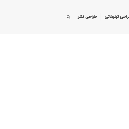
احی تبلیغاتی
طراحی نشر