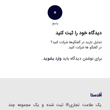
0
پاسخ
دیدگاه خود را ثبت کنید
تمایل دارید در گفتگوها شرکت کنید؟
در گفتگو ها شرکت کنید.
برای نوشتن دیدگاه باید
وارد بشوید
.
اَفدستا
یک علامت تجاری® ثبت شده و یک مجموعه‌ چند