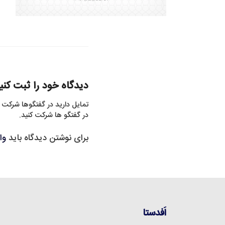
دیدگاه خود را ثبت کنی
تمایل دارید در گفتگوها شرکت 
در گفتگو ها شرکت کنید.
برای نوشتن دیدگاه باید
وا
اَفدستا