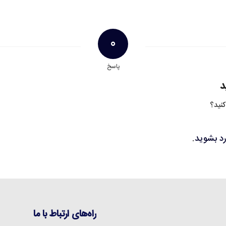
0
پاسخ
د
کنید؟
رد بشوید
.
راه‌های ارتباط با ما