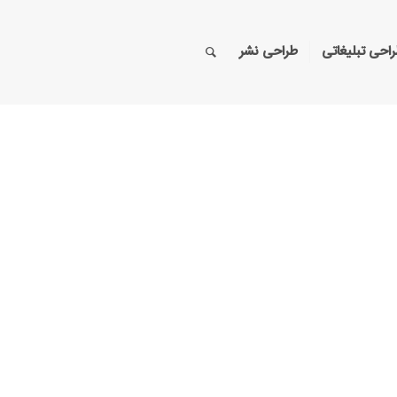
احی تبلیغاتی
طراحی نشر