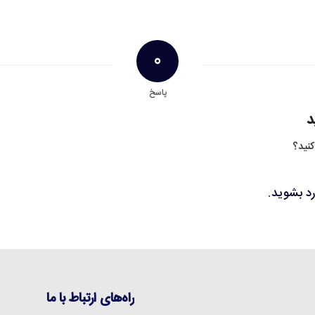
0
پاسخ
د
کنید؟
رد بشوید
.
راه‌های ارتباط با ما