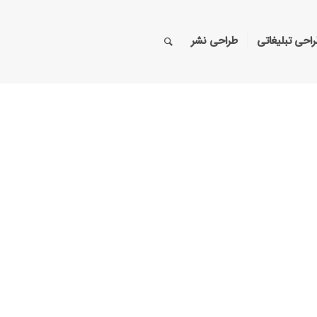
احی تبلیغاتی
طراحی نشر