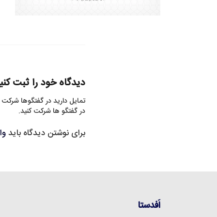
دیدگاه خود را ثبت کنی
تمایل دارید در گفتگوها شرکت 
در گفتگو ها شرکت کنید.
برای نوشتن دیدگاه باید
وا
اَفدستا