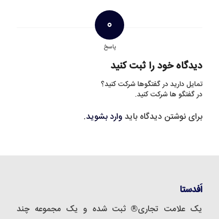
0
پاسخ
دیدگاه خود را ثبت کنید
تمایل دارید در گفتگوها شرکت کنید؟
در گفتگو ها شرکت کنید.
برای نوشتن دیدگاه باید
وارد بشوید
.
اَفدستا
یک علامت تجاری® ثبت شده و یک مجموعه‌ چند