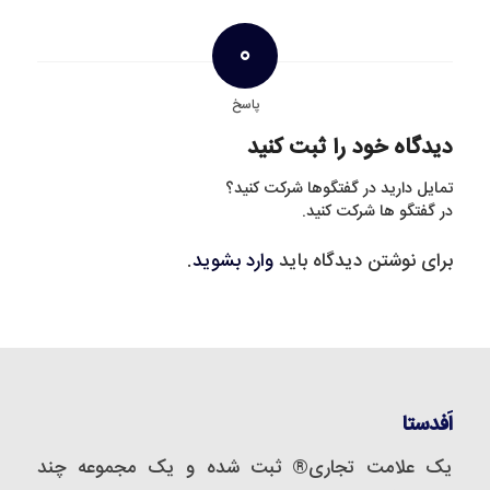
0
پاسخ
دیدگاه خود را ثبت کنید
تمایل دارید در گفتگوها شرکت کنید؟
در گفتگو ها شرکت کنید.
برای نوشتن دیدگاه باید
وارد بشوید
.
اَفدستا
یک علامت تجاری® ثبت شده و یک مجموعه‌ چند