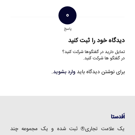
0
پاسخ
دیدگاه خود را ثبت کنید
تمایل دارید در گفتگوها شرکت کنید؟
در گفتگو ها شرکت کنید.
برای نوشتن دیدگاه باید
وارد بشوید
.
اَفدستا
یک علامت تجاری® ثبت شده و یک مجموعه‌ چند