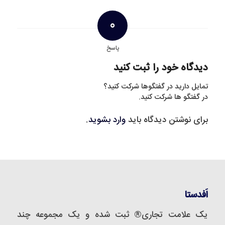
0
پاسخ
دیدگاه خود را ثبت کنید
تمایل دارید در گفتگوها شرکت کنید؟
در گفتگو ها شرکت کنید.
برای نوشتن دیدگاه باید
وارد بشوید
.
اَفدستا
یک علامت تجاری® ثبت شده و یک مجموعه‌ چند