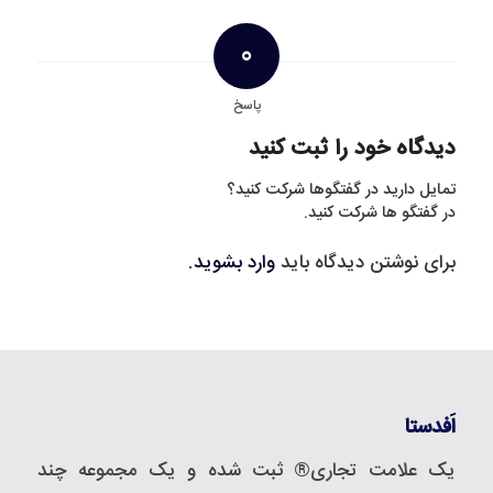
0
پاسخ
دیدگاه خود را ثبت کنید
تمایل دارید در گفتگوها شرکت کنید؟
در گفتگو ها شرکت کنید.
برای نوشتن دیدگاه باید
وارد بشوید
.
اَفدستا
یک علامت تجاری® ثبت شده و یک مجموعه‌ چند