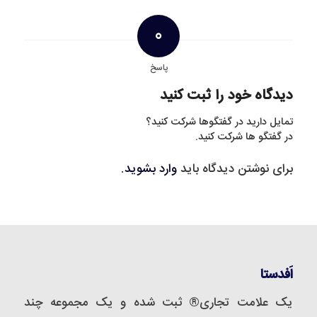
0
پاسخ
دیدگاه خود را ثبت کنید
تمایل دارید در گفتگوها شرکت کنید؟
در گفتگو ها شرکت کنید.
برای نوشتن دیدگاه باید
وارد بشوید
.
اَفدستا
یک علامت تجاری® ثبت شده و یک مجموعه‌ چند