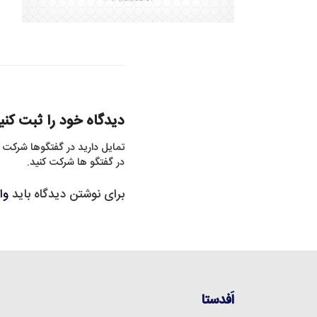
دیدگاه خود را ثبت کنی
تمایل دارید در گفتگوها شرکت 
در گفتگو ها شرکت کنید.
برای نوشتن دیدگاه باید
وا
اَفدستا