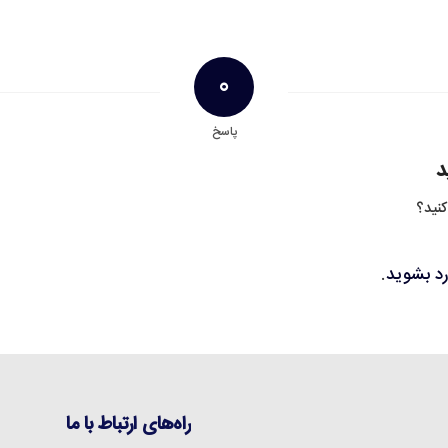
0
پاسخ
د
کنید؟
رد بشوید
.
راه‌های ارتباط با ما