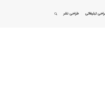
احی تبلیغاتی
طراحی نشر