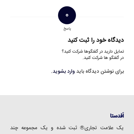
0
پاسخ
دیدگاه خود را ثبت کنید
تمایل دارید در گفتگوها شرکت کنید؟
در گفتگو ها شرکت کنید.
برای نوشتن دیدگاه باید
وارد بشوید
.
اَفدستا
یک علامت تجاری® ثبت شده و یک مجموعه‌ چند