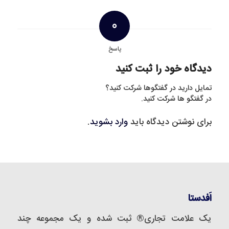
0
پاسخ
دیدگاه خود را ثبت کنید
تمایل دارید در گفتگوها شرکت کنید؟
در گفتگو ها شرکت کنید.
برای نوشتن دیدگاه باید
وارد بشوید
.
اَفدستا
یک علامت تجاری® ثبت شده و یک مجموعه‌ چند