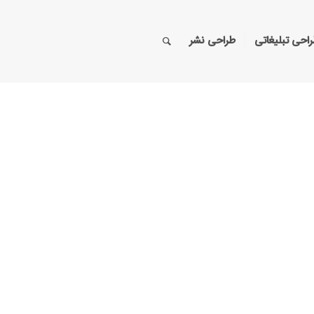
احی تبلیغاتی
طراحی نشر