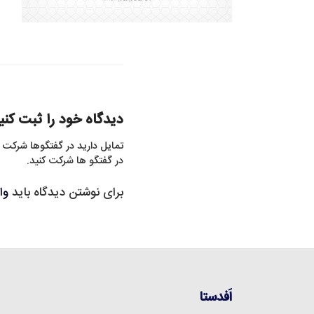
دیدگاه خود را ثبت کنی
تمایل دارید در گفتگوها شرکت 
در گفتگو ها شرکت کنید.
برای نوشتن دیدگاه باید
وا
اَفدستا