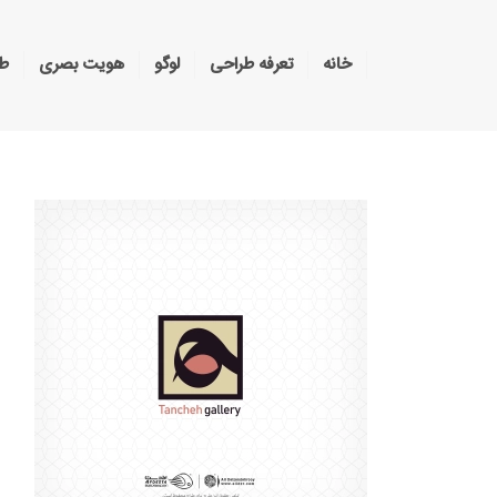
خانه
تعرفه طراحی
لوگو
هویت بصری
طر