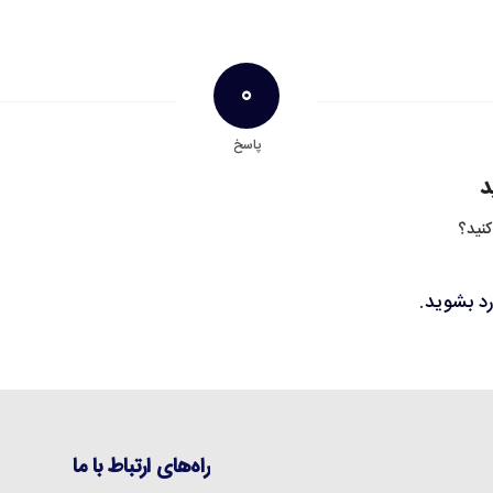
0
پاسخ
د
کنید؟
رد بشوید
.
راه‌های ارتباط با ما