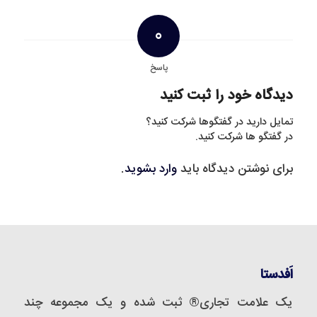
0
پاسخ
دیدگاه خود را ثبت کنید
تمایل دارید در گفتگوها شرکت کنید؟
در گفتگو ها شرکت کنید.
برای نوشتن دیدگاه باید
وارد بشوید
.
اَفدستا
یک علامت تجاری® ثبت شده و یک مجموعه‌ چند