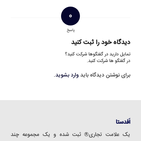
0
پاسخ
دیدگاه خود را ثبت کنید
تمایل دارید در گفتگوها شرکت کنید؟
در گفتگو ها شرکت کنید.
برای نوشتن دیدگاه باید
وارد بشوید
.
اَفدستا
یک علامت تجاری® ثبت شده و یک مجموعه‌ چند