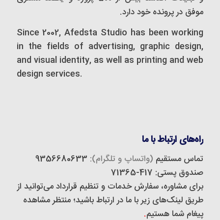
موفق در پرونده خود دارد.
Since 2002, Afedsta Studio has been working
in the fields of advertising, graphic design,
and visual identity, as well as printing and web
design services.
راه‌های ارتباط با ما
تماس مستقیم
(واتساپ و تلگرام):
9356680633
صندوق پستی: 417-71365
برای مشاوره، سفارش خدمات و تنظیم قرارداد می‌توانید از
طریق لینک‌های زیر با ما در ارتباط باشید؛ منتظر مشاهده
پیغام شما هستیم
.