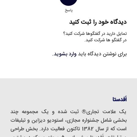
پاسخ
دیدگاه خود را ثبت کنید
تمایل دارید در گفتگوها شرکت کنید؟
در گفتگو ها شرکت کنید.
برای نوشتن دیدگاه باید
وارد بشوید
.
اَفدستا
یک علامت تجاری® ثبت شده و یک مجموعه‌ چند
بخشی شامل جشنواره مجازی، استودیو دیزاین و تبلیغات
است که از سال 1382 تاکنون فعالیت دارد. بخش طراحی