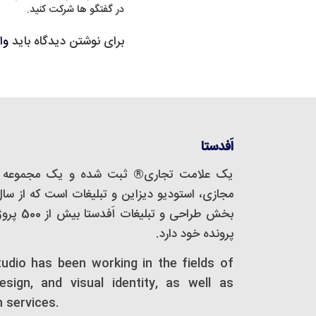
در گفتگو ها شرکت کنید.
برای نوشتن دیدگاه باید
وا
اَفدستا
یک علامت تجاری® ثبت شده و یک مجموعه‌ 
بخش طراحی
پرونده خود دارد.
tudio has been working in the fields of
design, and visual identity, as well as
n services.