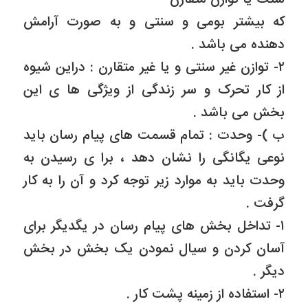
که بیشتر بومی و سنتی و به صورت آرامش
دهنده می باشد .
۲- توازن غیر سنتی و یا غیر متقارن : دراین شیوه
از کار تحرک و سر زندگی از ویژگی ها ی این
بخش می باشد .
ب )- وحدت : تمام قسمت های پیام رسان باید
نوعی یگانگی را نشان دهد ، برا ی رسیدن به
وحدت باید به موارد زیر توجه کرد و آن را به کار
گرفت .
۱- تداخل بخش های پیام رسان در یگدیگر برای
آسان کردن و سیال نمودن یک بخش در بخش
دیگر .
۲- استفاده از زمینه پشت کار .