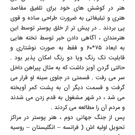
هنر در کوشش های خود برای تلفیق مقاصد
هنری و تبلیغاتی به ضرورت طراحی ساده و قوی
پی بردند . در پیش تر از خلق پوستر توسط این
هنرمندان ، آگاهی دادن خبر توسط تخته هایی
به ابعاد ۷۵*۶۰ و فقط به صورت نوشتاری و
قابلیت تک رنگ ویا دو رنگ امکان پذیر بود .
حالتی گردن آویز داشت که به مثال پیراهن داخل
سر می رفت . قسمتی در جلوی سینه او قرار می
گرفت و قسمت دیگر آن به پشت کمر آویخته
می شد ، در شهر مشغول به قدم زدن می شدند
و مردم آن را مطالعه می کردند .
پس از جنگ جهانی دوم ، هنر پوستر در مراکز
تحویل اولیه اش ( فرانسه – انگلیستان – روسیه