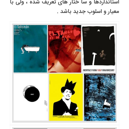
استانداردها و سا ختار های تعریف شده ، ولی با
معیار و اسلوب جدید باشد .