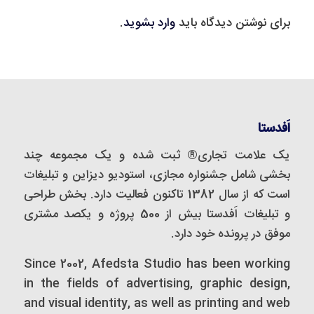
برای نوشتن دیدگاه باید
وارد بشوید
.
اَفدستا
یک علامت تجاری® ثبت شده و یک مجموعه‌ چند
بخشی شامل جشنواره مجازی، استودیو دیزاین و تبلیغات
است که از سال 1382 تاکنون فعالیت دارد. بخش طراحی
و تبلیغات اَفدستا بیش از 500 پروژه و یکصد مشتری
موفق در پرونده خود دارد.
Since 2002, Afedsta Studio has been working
in the fields of advertising, graphic design,
and visual identity, as well as printing and web