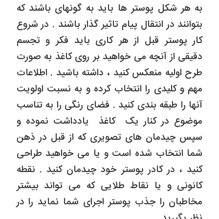
به هر شکل پوستر ها باید به گونهای باشند که
بتوانند در انتقال پیام تاثیر گذار باشند . در شروع
کار پوستر قبل از هر کاری باید فکر و تجسم
دقیقی از آنچه می خواهید بر روی کاغذ به صورت
طرح اولیه منعکس کنید ، داشته باشید . اطلاعات
مهم و کلیدی را انتخاب کرده و به نسبت اولویت
آنها را طبقه بندی کنید . فضای رنگی را به تناسب
موضوع در کنار یک کاغذ یادداشت نموده و
سپس چیدمان های تصویری که از قبل در ذهن
شما انتخاب شده است و یا می خواهید طراحی
کنید ، در کادر پوستر خود چیدمان کنید . نقطه
کانونی و یا نقاط طلایی که می تواند بیشتر
مخاطبان را جذب پوستر اجرای شما نماید را در
نظر بگیرید.