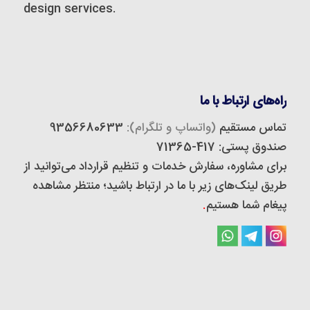
design services.
راه‌های ارتباط با ما
تماس مستقیم
(واتساپ و تلگرام):
9356680633
صندوق پستی: 417-71365
برای مشاوره، سفارش خدمات و تنظیم قرارداد می‌توانید از
طریق لینک‌های زیر با ما در ارتباط باشید؛ منتظر مشاهده
پیغام شما هستیم
.