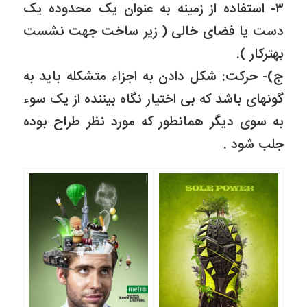
۳- استفاده از زمینه به عنوان یک محدوده یک
دست یا فضای خالی ( زیر ساخت جهت نشست
بهترکار ).
ج)- حرکت: شکل دادن به اجزاء متشکله باید به
گونهای باشد که بی اختیار نگاه بیننده از یک سوء
به سوی دیگر همانطور که مورد نظر طراح بوده
جلب شود .