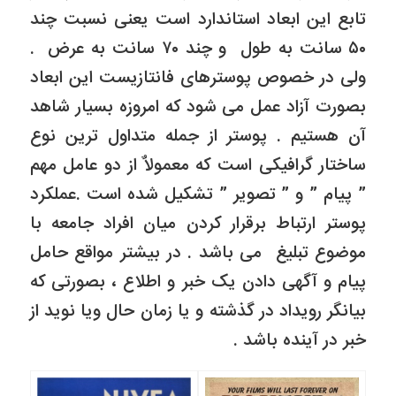
تابع این ابعاد استاندارد است یعنی نسبت چند
۵۰ سانت به طول و چند ۷۰ سانت به عرض .
ولی در خصوص پوسترهای فانتازیست این ابعاد
بصورت آزاد عمل می شود که امروزه بسیار شاهد
آن هستیم . پوستر از جمله متداول ترین نوع
ساختار گرافیکی است که معمولاٌ از دو عامل مهم
” پیام ” و ” تصویر ” تشکیل شده است .عملکرد
پوستر ارتباط برقرار کردن میان افراد جامعه با
موضوع تبلیغ می باشد . در بیشتر مواقع حامل
پیام و آگهی دادن یک خبر و اطلاع ، بصورتی که
بیانگر رویداد در گذشته و یا زمان حال ویا نوید از
خبر در آینده باشد .