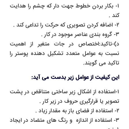
۱- بکار بردن خطوط جهت دار که چشم را هدایت
کند .
۲- اضافه کردن تصویری که حرکت را تداعی کند .
۳- گروه بندی عناصر موجود در کار .
د)-تاکید:اختصاص در جات متغیر از اهمیت
نسبت به عوامل متعدد تشکیل دهنده پوستر را
تاکید می گویند.
این کیفیت از عوامل زیر بدست می آید:
۱-استفاده از اشکال زیر ساختی متناقض در پشت
تصویر یا قرارگیری حروف در زیر کار .
۲- استفاده از فضای باز به مقدار زیاد .
۳- استفاده از اندازه و رنگ های متضاد در ایجاد