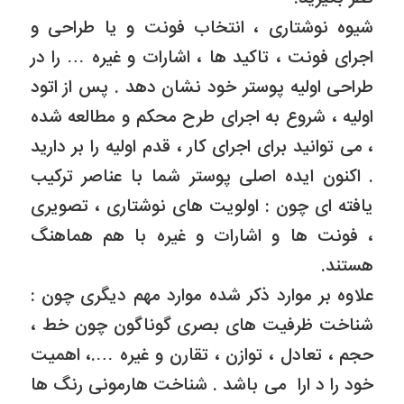
شیوه نوشتاری ، انتخاب فونت و یا طراحی و
اجرای فونت ، تاکید ها ، اشارات و غیره … را در
طراحی اولیه پوستر خود نشان دهد . پس از اتود
اولیه ، شروع به اجرای طرح محکم و مطالعه شده
، می توانید برای اجرای کار ، قدم اولیه را بر دارید
. اکنون ایده اصلی پوستر شما با عناصر ترکیب
یافته ای چون : اولویت های نوشتاری ، تصویری
، فونت ها و اشارات و غیره با هم هماهنگ
هستند.
علاوه بر موارد ذکر شده موارد مهم دیگری چون :
شناخت ظرفیت های بصری گوناگون چون خط ،
حجم ، تعادل ، توازن ، تقارن و غیره ….، اهمیت
خود را د ارا می باشد . شناخت هارمونی رنگ ها