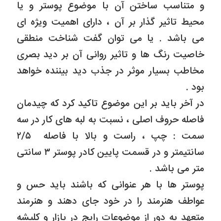
و متناسب ساختن آن با موضوع پوستر و یا
محیط تاثیر گذار بر آن ، دارای اهمیت ویژه ای
می باشد . یا می توان گفت شناخت منطقی
خاصیت رنگ ها و تاثیر روانی آن بر دید بصری
مخاطب بسیار موثر در جذب دید بیننده خواهد
بود .
در آخر باید بر این موضوع تاکید کرد که چیدمان
فاصله حروف اصلی ، نسبت به لبه های کار در سه
سمت : چپ ، راست و بالا با فاصله ۲/۵
سانتیمتر و در قسمت پایین کادر پوستر ۳ سانتی
متر می باشد .
پوستر ها با هر عنوانی که باشند باید حس و
عواطف هنرمند را در خود جای دهند و هنرمند
متعهد به دور از موضوعات رایج در بازار و کلیشه