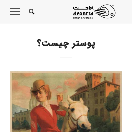
پوستر چیست؟