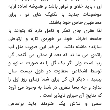
ای ، باید خلاق و نوآور باشد و همیشه آماده ارایه
موضوعات جدید با تکنیک های نو ، برای
مخاطبین خاص خود باشند.
لذا هنری جای تفکر و تامل دارد که بتواند با
جامعه اطراف خود بر خوردی تازه و ارتباطی
سازنده داشته باشد . در غیر این صورت مثل آب
راکدی می ما ند که بعد از مدتی می گندد. گل
زیبا است ولی اگر یک گل را به صورت مداوم و
توسط اشخاص متفاوت در طول بیست سال
ببینید ، دیگر آن گل برای شما زیبای روز اول را
ندارد و چه بسا تنفری در شما به وجود می آورد
که نتایج آن جبران ناپذیر است .
سعی و تلاش یک هنرمند باید براساس