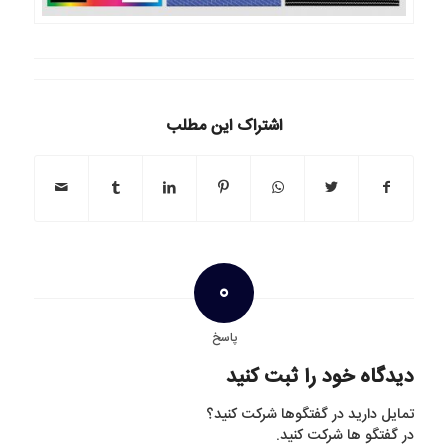
اشتراک این مطلب
0
پاسخ
دیدگاه خود را ثبت کنید
تمایل دارید در گفتگوها شرکت کنید؟
در گفتگو ها شرکت کنید.