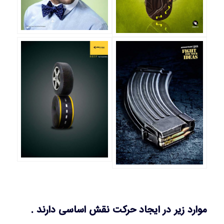
موارد زیر در ایجاد حرکت نقش اساسی دارند .