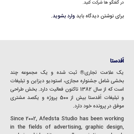
در گفتگو ها شرکت کنید.
برای نوشتن دیدگاه باید
وارد بشوید
.
اَفدستا
یک علامت تجاری® ثبت شده و یک مجموعه‌ چند
بخشی شامل جشنواره مجازی، استودیو دیزاین و تبلیغات
است که از سال 1382 تاکنون فعالیت دارد. بخش طراحی
و تبلیغات اَفدستا بیش از 500 پروژه و یکصد مشتری
موفق در پرونده خود دارد.
Since 2002, Afedsta Studio has been working
in the fields of advertising, graphic design,