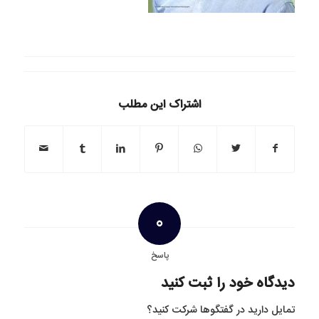
اشتراک این مطلب
0
پاسخ
دیدگاه خود را ثبت کنید
تمایل دارید در گفتگوها شرکت کنید؟