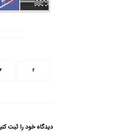
دیدگاه خود را ثبت کنی