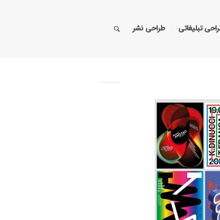
احی تبلیغاتی
طراحی نشر