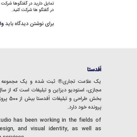
تمایل دارید در گفتگوها شرکت 
در گفتگو ها شرکت کنید.
برای نوشتن دیدگاه باید
وا
اَفدستا
یک علامت تجاری® ثبت شده و یک مجموعه‌ 
بخش طراحی
پرونده خود دارد.
tudio has been working in the fields of
design, and visual identity, as well as