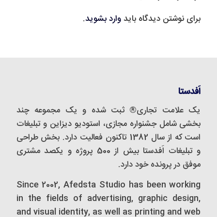
برای نوشتن دیدگاه باید
وارد بشوید
.
اَفدستا
یک علامت تجاری® ثبت شده و یک مجموعه‌ چند
بخشی شامل جشنواره مجازی، استودیو دیزاین و تبلیغات
است که از سال 1382 تاکنون فعالیت دارد. بخش طراحی
و تبلیغات اَفدستا بیش از 500 پروژه و یکصد مشتری
موفق در پرونده خود دارد.
Since 2002, Afedsta Studio has been working
in the fields of advertising, graphic design,
and visual identity, as well as printing and web