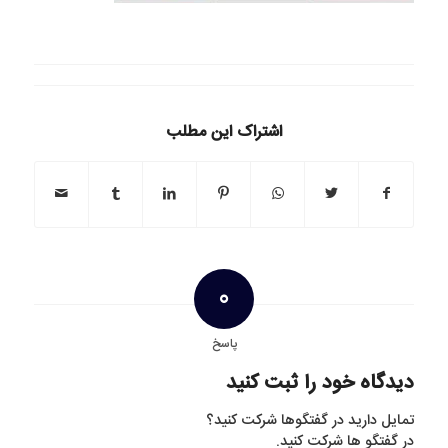
اشتراک این مطلب
0
پاسخ
دیدگاه خود را ثبت کنید
تمایل دارید در گفتگوها شرکت کنید؟
در گفتگو ها شرکت کنید.